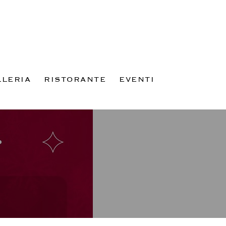
LERIA
RISTORANTE
EVENTI