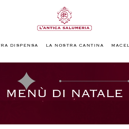
TRA DISPENSA
LA NOSTRA CANTINA
MACEL
MENÙ DI NATALE