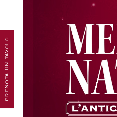
PRENOTA UN TAVOLO