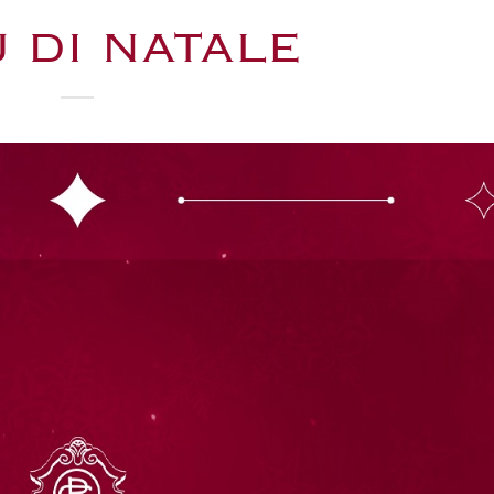
 DI NATALE